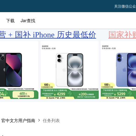
关注微信公众
下载
Jar查找
 + 国补 iPhone 历史最低价
国家补贴
le 官中文方用户指南
任务列表