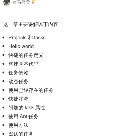
欢马劈雪
这一章主要讲解以下内容
Projects 和 tasks
Hello world
快捷的任务定义
构建脚本代码
任务依赖
动态任务
使用已经存在的任务
快捷注释
附加的 task 属性
使用 Ant 任务
使用方法
默认的任务