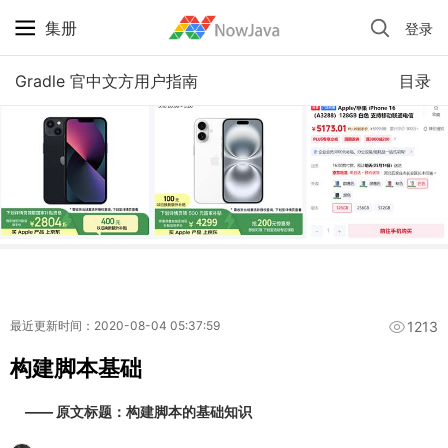
集册
登录
iPhone 京东自营 + 国补 / 历史最低价
Gradle 官中文方用户指南
目录
1213
最近更新时间：2020-08-04 05:37:59
构建脚本基础
—— 原文标题：构建脚本的基础知识