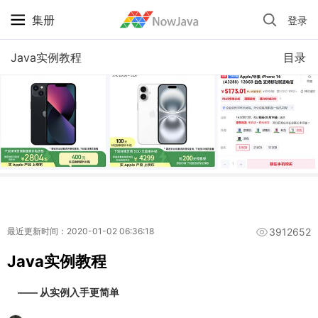
集册
登录
iPhone 京东自营 + 国补 / 历史最低价
Java实例教程
目录
3912652
最近更新时间：2020-01-02 06:36:18
Java实例教程
—— 从实例入手更简单