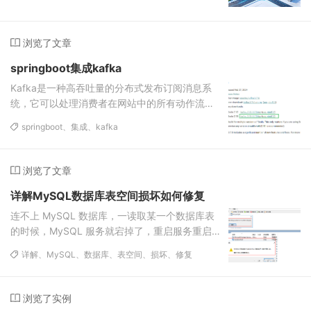
浏览了文章
springboot集成kafka
Kafka是一种高吞吐量的分布式发布订阅消息系
统，它可以处理消费者在网站中的所有动作流数
据。
springboot、
集成、
kafka
浏览了文章
详解MySQL数据库表空间损坏如何修复
连不上 MySQL 数据库，一读取某一个数据库表
的时候，MySQL 服务就宕掉了，重启服务重启
不了。
详解、
MySQL、
数据库、
表空间、
损坏、
修复
浏览了实例