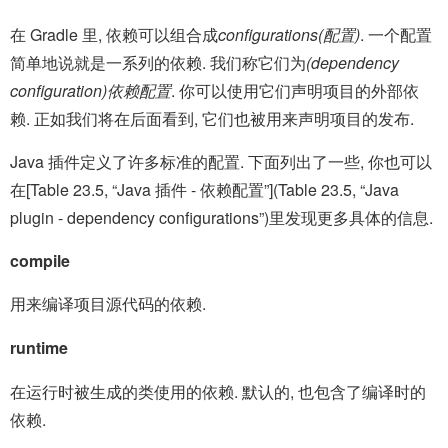
在 Gradle 里, 依赖可以组合成
configurations(配置)
. 一个配置
简单地说就是一系列的依赖. 我们称它们为
(dependency
configuration)依赖配置
. 你可以使用它们声明项目的外部依
赖. 正如我们将在后面看到, 它们也被用来声明项目的发布.
Java 插件定义了许多标准的配置. 下面列出了一些, 你也可以
在[Table 23.5, “Java 插件 - 依赖配置”](Table 23.5, “Java
plugin - dependency configurations”)里发现更多具体的信息.
compile
用来编译项目源代码的依赖.
runtime
在运行时被生成的类使用的依赖. 默认的, 也包含了编译时的
依赖.