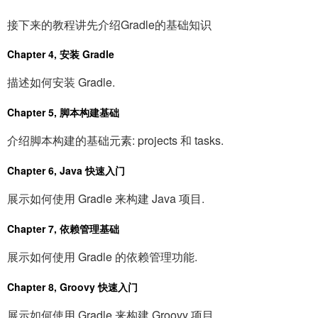
接下来的教程讲先介绍Gradle的基础知识
Chapter 4, 安装 Gradle
描述如何安装 Gradle.
Chapter 5, 脚本构建基础
介绍脚本构建的基础元素: projects 和 tasks.
Chapter 6, Java 快速入门
展示如何使用 Gradle 来构建 Java 项目.
Chapter 7, 依赖管理基础
展示如何使用 Gradle 的依赖管理功能.
Chapter 8, Groovy 快速入门
展示如何使用 Gradle 来构建 Groovy 项目.