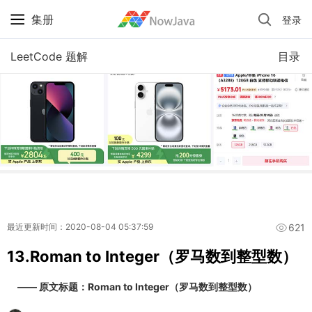
集册
登录
iPhone 京东自营 + 国补 / 历史最低价
LeetCode 题解
目录
621
最近更新时间：2020-08-04 05:37:59
13.Roman to Integer（罗马数到整型数）
—— 原文标题：Roman to Integer（罗马数到整型数）