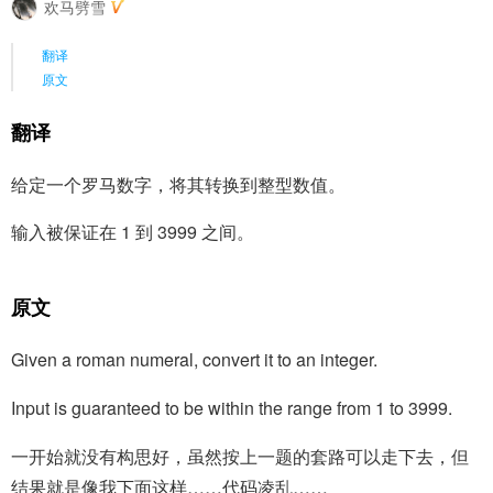
欢马劈雪
翻译
原文
翻译
给定一个罗马数字，将其转换到整型数值。
输入被保证在 1 到 3999 之间。
原文
Given a roman numeral, convert it to an integer.
Input is guaranteed to be within the range from 1 to 3999.
一开始就没有构思好，虽然按上一题的套路可以走下去，但
结果就是像我下面这样……代码凌乱……