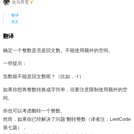
欢马劈雪
翻译
原文
翻译
确定一个整数是否是回文数。不能使用额外的空间。
一些提示：
负数能不能是回文数呢？（比如，-1）
如果你想将整数转换成字符串，但要注意限制使用额外的空
间。
你也可以考虑翻转一个整数。
然而，如果你已经解决了问题“翻转整数（译者注：LeetCode
第七题），