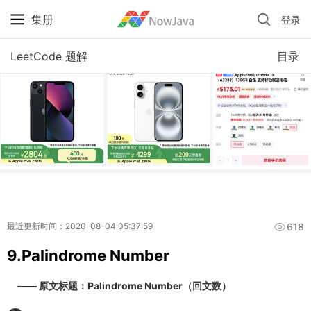
集册
登录
iPhone 京东自营 + 国补 / 历史最低价
LeetCode 题解
目录
618
最近更新时间：2020-08-04 05:37:59
9.Palindrome Number
—— 原文标题：Palindrome Number（回文数）