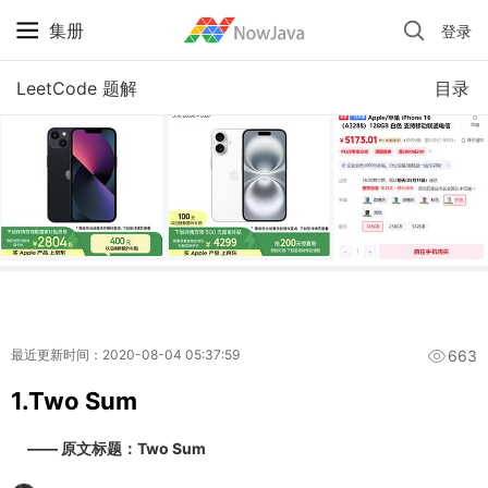
集册
登录
iPhone 京东自营 + 国补 / 历史最低价
LeetCode 题解
目录
663
最近更新时间：2020-08-04 05:37:59
1.Two Sum
—— 原文标题：Two Sum