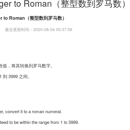
nteger to Roman（整型数到罗马数
ger to Roman（整型数到罗马数）
最近更新时间：2020-08-04 05:37:59
数值，将其转换到罗马数字。
 到 3999 之间。
er, convert it to a roman numeral.
teed to be within the range from 1 to 3999.