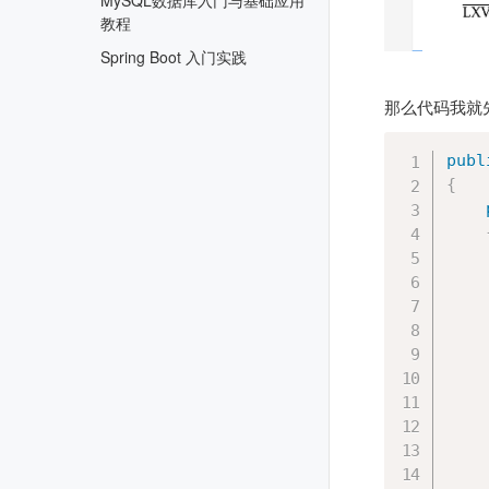
MySQL数据库入门与基础应用
教程
Spring Boot 入门实践
那么代码我就
publ
{
    
    
    
    