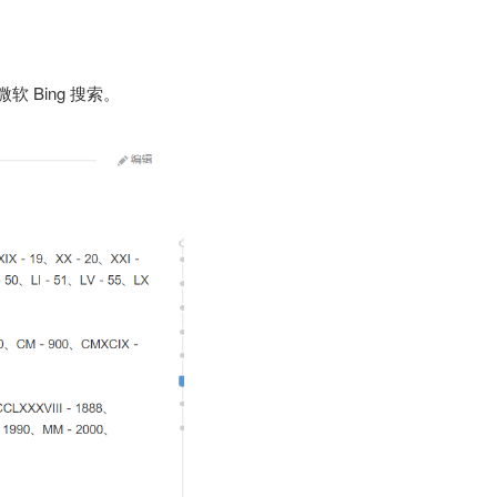
Bing 搜索。