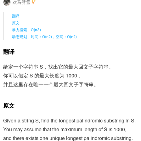
欢马劈雪
翻译
原文
暴力搜索，O(n3)
动态规划，时间：O(n2)，空间：O(n2)
翻译
给定一个字符串 S，找出它的最大回文子字符串。
你可以假定 S 的最大长度为 1000，
并且这里存在唯一一个最大回文子字符串。
原文
Given a string S, find the longest palindromic substring in S.
You may assume that the maximum length of S is 1000,
and there exists one unique longest palindromic substring.