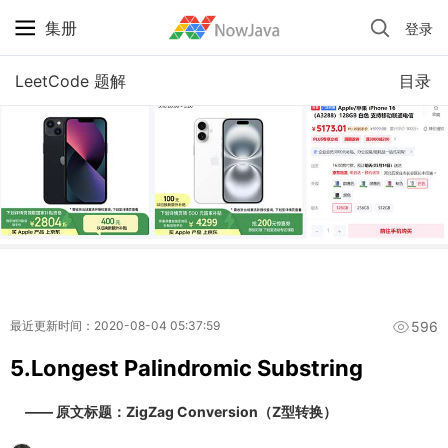
集册
登录
iPhone 京东自营 + 国补 / 历史最低价
LeetCode 题解
目录
596
最近更新时间：2020-08-04 05:37:59
5.Longest Palindromic Substring
—— 原文标题：ZigZag Conversion（Z型转换）