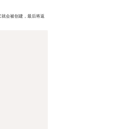
它就会被创建，最后将返