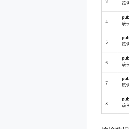
3
该
pub
4
该
pub
5
该
pub
6
该
pub
7
该例
pub
8
该