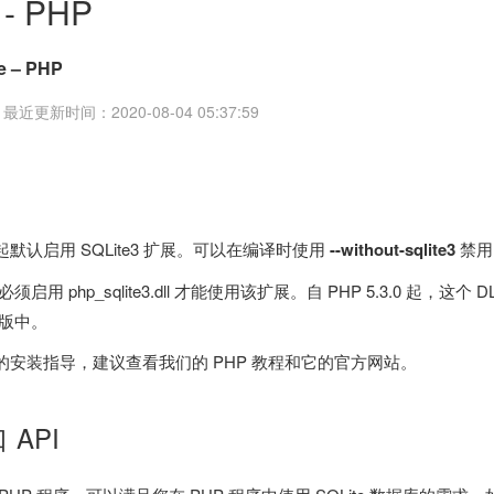
 - PHP
e – PHP
近更新时间：2020-08-04 05:37:59
3.0 起默认启用 SQLite3 扩展。可以在编译时使用
--without-sqlite3
禁用 
户必须启用 php_sqlite3.dll 才能使用该扩展。自 PHP 5.3.0 起，这个 
分发版中。
的安装指导，建议查看我们的 PHP 教程和它的官方网站。
 API