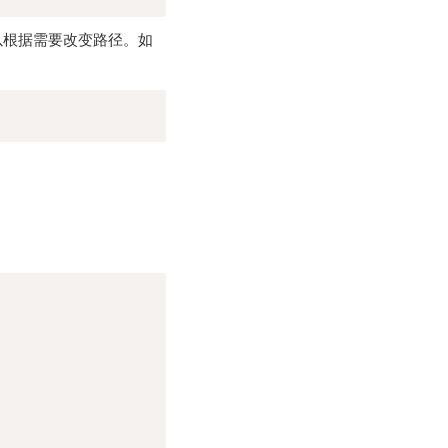
以根据需要改变路径。如