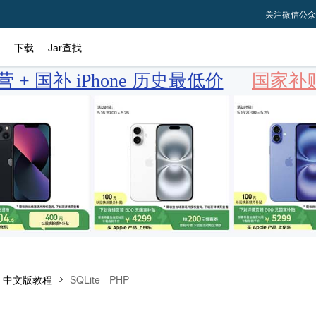
关注微信公众
下载
Jar查找
 + 国补 iPhone 历史最低价
国家补贴
te 中文版教程
SQLite - PHP