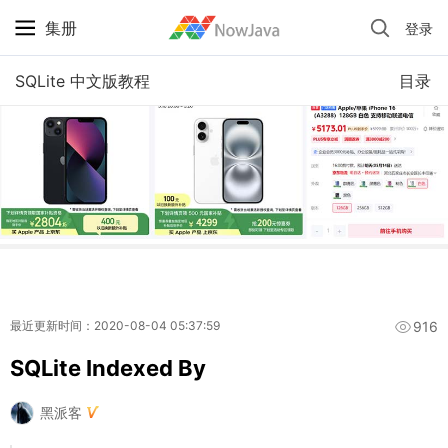
集册
登录
iPhone 京东自营 + 国补 / 历史最低价
SQLite 中文版教程
目录
916
最近更新时间：2020-08-04 05:37:59
SQLite Indexed By
黑派客