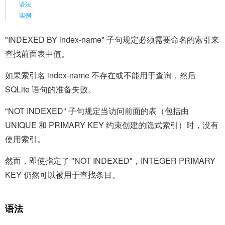
语法
实例
"INDEXED BY index-name" 子句规定必须需要命名的索引来
查找前面表中值。
如果索引名 index-name 不存在或不能用于查询，然后
SQLite 语句的准备失败。
"NOT INDEXED" 子句规定当访问前面的表（包括由
UNIQUE 和 PRIMARY KEY 约束创建的隐式索引）时，没有
使用索引。
然而，即使指定了 "NOT INDEXED"，INTEGER PRIMARY
KEY 仍然可以被用于查找条目。
语法