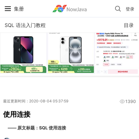
集册
登录
iPhone 京东自营 + 国补 / 历史最低价
SQL 语法入门教程
目录
1390
最近更新时间：2020-08-04 05:37:59
使用连接
—— 原文标题：SQL 使用连接