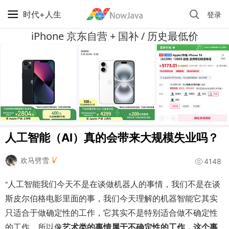
时代+人生
登录
iPhone 京东自营 + 国补 / 历史最低价
人工智能（AI）真的会带来大规模失业吗？
欢马劈雪
4148
“人工智能我们今天不是在谈做机器人的事情，我们不是在谈
斯皮尔伯格电影里面的事，我们今天理解的机器智能它其实
只适合于做确定性的工作，它其实不是特别适合做不确定性
的工作。所以像
艺术类的事情属于不确定性的工作，这个事