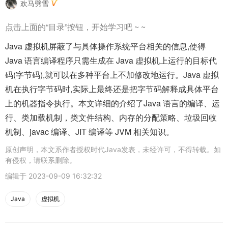
欢马劈雪
点击上面的“目录”按钮，开始学习吧 ~ ~
Java 虚拟机屏蔽了与具体操作系统平台相关的信息,使得
Java 语言编译程序只需生成在 Java 虚拟机上运行的目标代
码(字节码),就可以在多种平台上不加修改地运行。Java 虚拟
机在执行字节码时,实际上最终还是把字节码解释成具体平台
上的机器指令执行。本文详细的介绍了Java 语言的编译、运
行、类加载机制，类文件结构、内存的分配策略、垃圾回收
机制、javac 编译、JIT 编译等 JVM 相关知识。
原创声明，本文系作者授权时代Java发表，未经许可，不得转载。如
有侵权，请联系删除。
编辑于
2023-09-09 16:32:32
Java
虚拟机