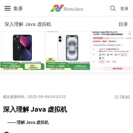
集册
登录
iPhone 京东自营 + 国补 / 历史最低价
深入理解 Java 虚拟机
目录
7830
最近更新时间：2023-09-09 04:32:32
深入理解 Java 虚拟机
—— 理解 Java 虚拟机