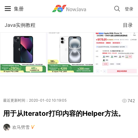
集册
登录
iPhone 京东自营 + 国补 / 历史最低价
Java实例教程
目录
742
最近更新时间：2020-01-02 10:19:05
用于从Iterator打印内容的Helper方法。
欢马劈雪