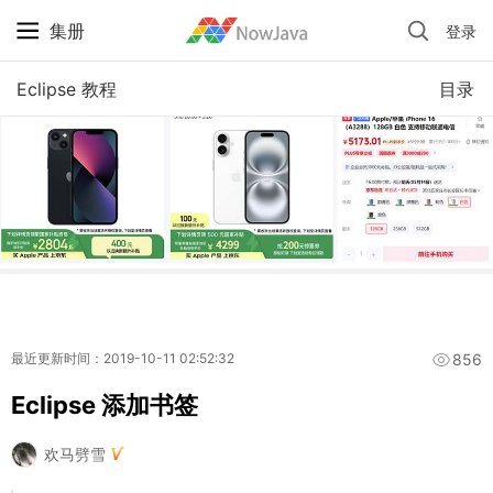
集册
登录
iPhone 京东自营 + 国补 / 历史最低价
Eclipse 教程
目录
856
最近更新时间：2019-10-11 02:52:32
Eclipse 添加书签
欢马劈雪