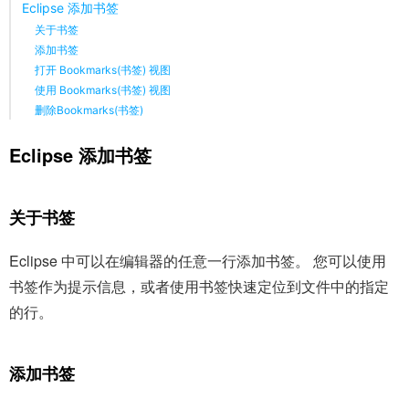
Eclipse 添加书签
关于书签
添加书签
打开 Bookmarks(书签) 视图
使用 Bookmarks(书签) 视图
删除Bookmarks(书签)
Eclipse 添加书签
关于书签
Eclipse 中可以在编辑器的任意一行添加书签。 您可以使用
书签作为提示信息，或者使用书签快速定位到文件中的指定
的行。
添加书签