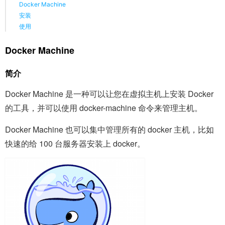
Docker Machine
安装
使用
Docker Machine
简介
Docker Machine 是一种可以让您在虚拟主机上安装 Docker
的工具，并可以使用 docker-machine 命令来管理主机。
Docker Machine 也可以集中管理所有的 docker 主机，比如
快速的给 100 台服务器安装上 docker。