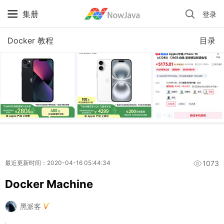
集册
登录
iPhone 京东自营 + 国补 / 历史最低价
Docker 教程
目录
1073
最近更新时间：2020-04-16 05:44:34
Docker Machine
黑派客