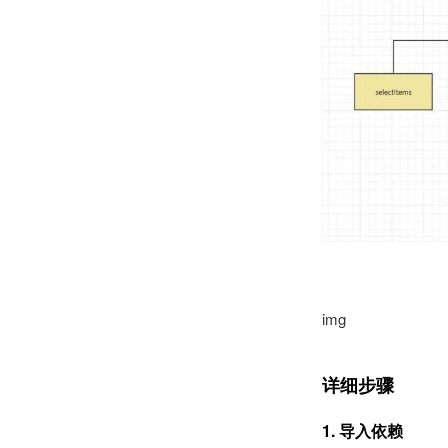
img
详细步骤
1. 导入依赖