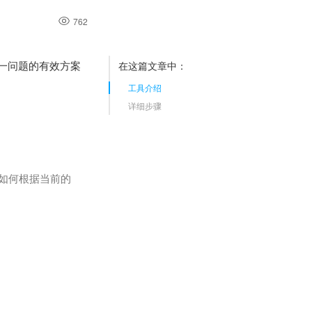
762
一问题的有效方案
在这篇文章中：
工具介绍
详细步骤
示如何根据当前的