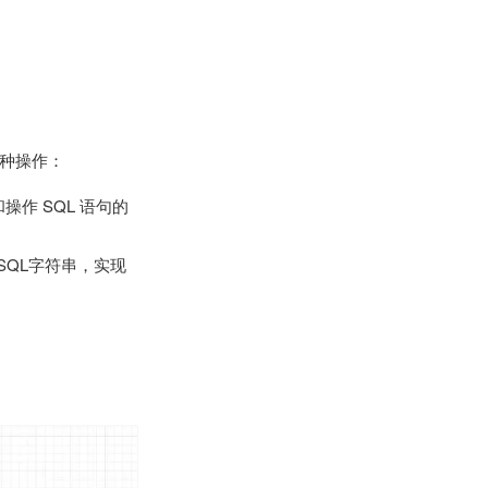
各种操作：
作 SQL 语句的
SQL字符串，实现