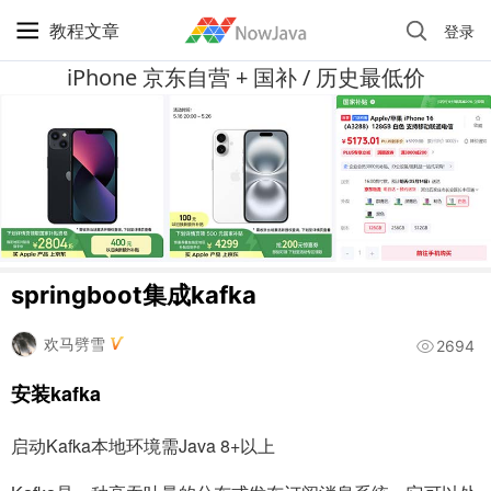
教程文章
登录
iPhone 京东自营 + 国补 / 历史最低价
springboot集成kafka
欢马劈雪
2694
安装kafka
启动Kafka本地环境需Java 8+以上