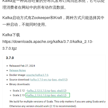
Kafka是一种高吞吐量的分布式发布订阅消息系统，它可以处
理消费者在网站中的所有动作流数据。
Kafka启动方式有Zookeeper和Kraft，两种方式只能选择其中
一种启动，不能同时使用。
Kafka下载
https://downloads.apache.org/kafka/3.7.0/kafka_2.13-
3.7.0.tgz