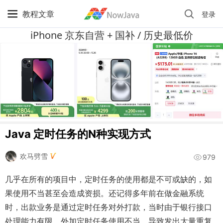
教程文章
登录
iPhone 京东自营 + 国补 / 历史最低价
Java 定时任务的N种实现方式
欢马劈雪
979
几乎在所有的项目中，定时任务的使用都是不可或缺的，如
果使用不当甚至会造成资损。还记得多年前在做金融系统
时，出款业务是通过定时任务对外打款，当时由于银行接口
处理能力有限，外加定时任务使用不当，导致发出大量重复