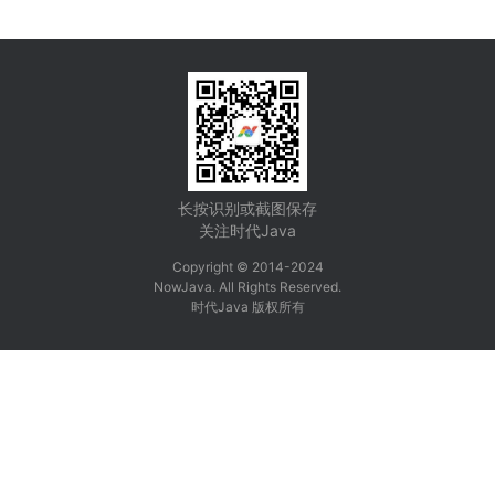
长按识别或截图保存
关注时代Java
Copyright © 2014-2024
NowJava. All Rights Reserved.
时代Java 版权所有