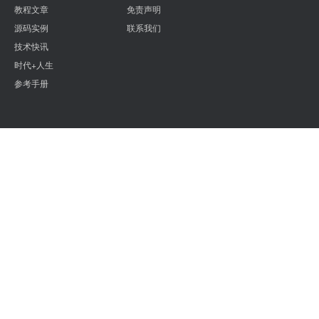
教程文章
免责声明
源码实例
联系我们
技术快讯
时代+人生
参考手册