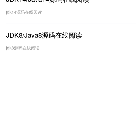
jdk14源码在线阅读
JDK8/Java8源码在线阅读
jdk8源码在线阅读