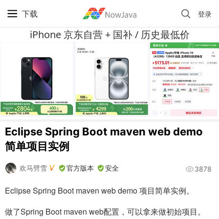
下载
登录
iPhone 京东自营 + 国补 / 历史最低价
Eclipse Spring Boot maven web demo
简单项目实例
欢马劈雪
官方版本
安全
3878
Eclipse Spring Boot maven web demo 项目简单实例。
做了Spring Boot maven web配置，可以拿来做初始项目。