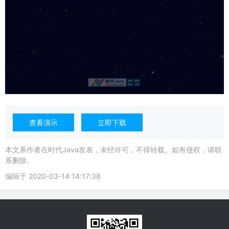
查看演示
立即下载
本文系作者在时代Java发表，未经许可，不得转载。如有侵权，请联
系删除。
编辑于
2020-03-14 14:17:38