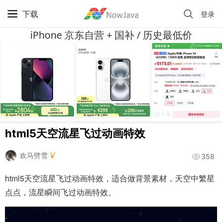
下载
登录
iPhone 京东自营 + 国补 / 历史最低价
html5天空流星飞过动画特效
欢马劈雪
358
html5天空流星飞过动画特效，适合做背景素材，天空中繁星
点点，流星瞬间飞过动画特效。