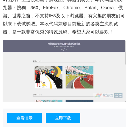
览器：搜狗、360、FireFox、Chrome、Safari、Opera、傲
游、世界之窗，不支持IE8及以下浏览器。有兴趣的朋友们可
以来下载试试吧。本段代码兼容目前最新的各类主流浏览
器，是一款非常优秀的特效源码。希望大家可以喜欢！
查看演示
立即下载