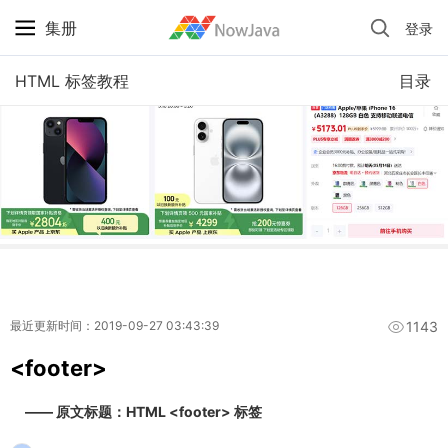
集册
登录
iPhone 京东自营 + 国补 / 历史最低价
HTML 标签教程
目录
1143
最近更新时间：2019-09-27 03:43:39
<footer>
—— 原文标题：HTML <footer> 标签