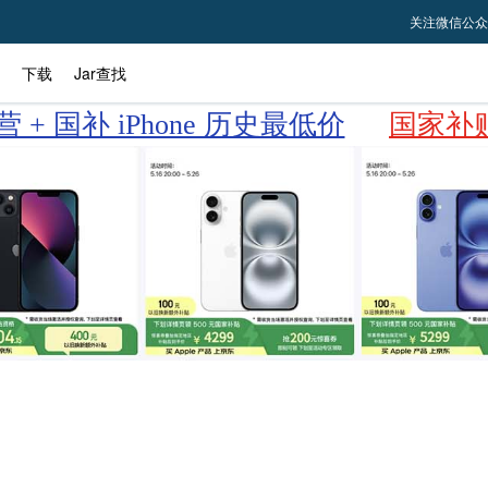
关注微信公众
下载
Jar查找
 + 国补 iPhone 历史最低价
国家补贴