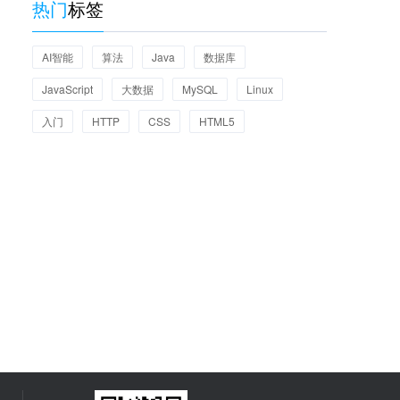
热门
标签
AI智能
算法
Java
数据库
JavaScript
大数据
MySQL
Linux
入门
HTTP
CSS
HTML5