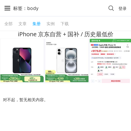
标签：body
登录
全部
文章
集册
实例
下载
iPhone 京东自营 + 国补 / 历史最低价
对不起，暂无相关内容。