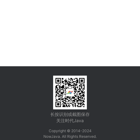
长按识别或截图保存
关注时代Java
Copyright © 2014-2024
NowJava. All Rights Reserved.