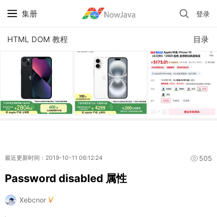
集册
登录
iPhone 京东自营 + 国补 / 历史最低价
HTML DOM 教程
目录
505
最近更新时间：2019-10-11 06:12:24
Password disabled 属性
Xebcnor