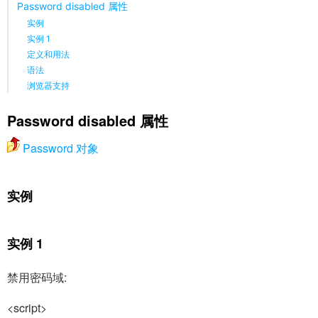
Password disabled 属性
实例
实例 1
定义和用法
语法
浏览器支持
Password
disabled
属性
Password 对象
实例
实例 1
禁用密码域:
<script>