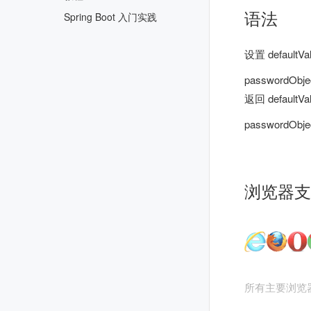
语法
Spring Boot 入门实践
设置 defaultVa
passwordObjec
返回 defaultVa
passwordObjec
浏览器支
所有主要浏览器都支