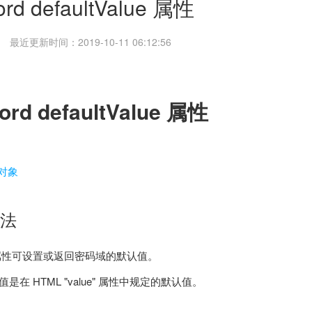
rd defaultValue 属性
最近更新时间：2019-10-11 06:12:56
ord
defaultValue
属性
 对象
法
alue 属性可设置或返回密码域的默认值。
是在 HTML "value" 属性中规定的默认值。