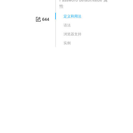
性
定义和用法
644
语法
浏览器支持
实例