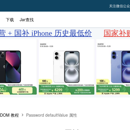
关注微信公众
下载
Jar查找
 + 国补 iPhone 历史最低价
国家补贴
 DOM 教程
Password defaultValue 属性