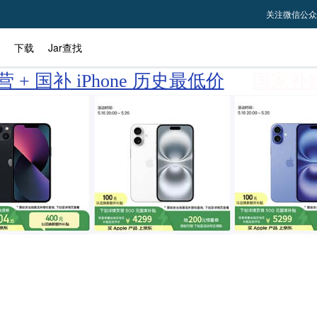
关注微信公众
下载
Jar查找
 + 国补 iPhone 历史最低价
国家补贴